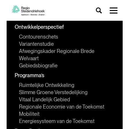
Ontwikkelperspectief
Contourenschets
Variantenstudie
Afwegingskader Regionale Brede 
Welvaart
Gebiedsbiografie
Programma’s
Ruimtelijke Ontwikkeling
Slimme Groene Verstedelijking
Vitaal Landelijk Gebied
Regionale Economie van de Toekomst
Mobiliteit
Energiesysteem van de Toekomst