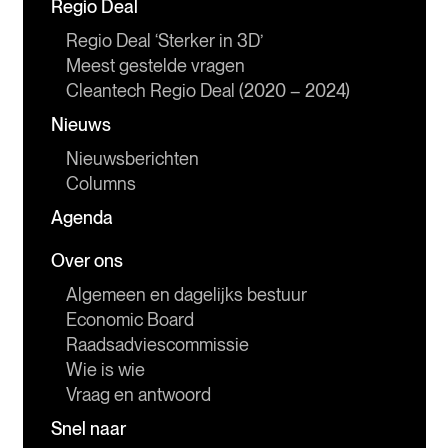
Regio Deal
Regio Deal ‘Sterker in 3D’
Meest gestelde vragen
Cleantech Regio Deal (2020 – 2024)
Nieuws
Nieuwsberichten
Columns
Agenda
Over ons
Algemeen en dagelijks bestuur
Economic Board
Raadsadviescommissie
Wie is wie
Vraag en antwoord
Snel naar