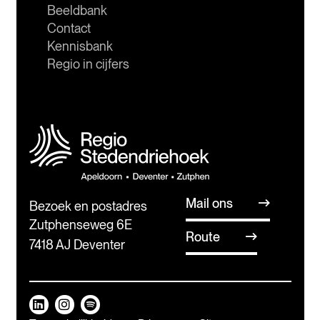
Beeldbank
Contact
Kennisbank
Regio in cijfers
Mail ons
Bezoek en postadres
Zutphenseweg 6E
Route
7418 AJ Deventer