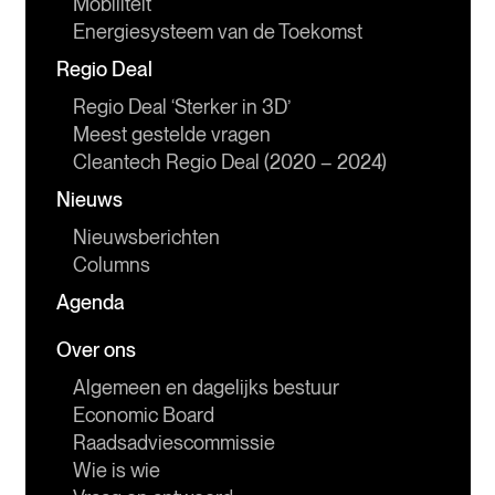
Mobiliteit
Energiesysteem van de Toekomst
Regio Deal
Regio Deal ‘Sterker in 3D’
Meest gestelde vragen
Cleantech Regio Deal (2020 – 2024)
Nieuws
Nieuwsberichten
Columns
Agenda
Over ons
Algemeen en dagelijks bestuur
Economic Board
Raadsadviescommissie
Wie is wie