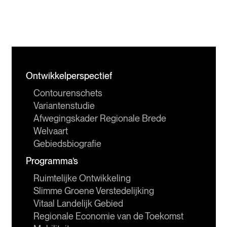
Ontwikkelperspectief
Contourenschets
Variantenstudie
Afwegingskader Regionale Brede 
Welvaart
Gebiedsbiografie
Programma’s
Ruimtelijke Ontwikkeling
Slimme Groene Verstedelijking
Vitaal Landelijk Gebied
Regionale Economie van de Toekomst