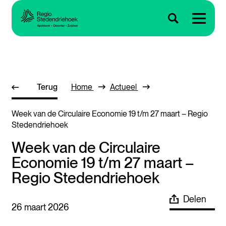
Terug
Home
Actueel
Week van de Circulaire Economie 19 t/m 27 maart – Regio
Stedendriehoek
Week van de Circulaire
Economie 19 t/m 27 maart –
Regio Stedendriehoek
Delen
26 maart 2026