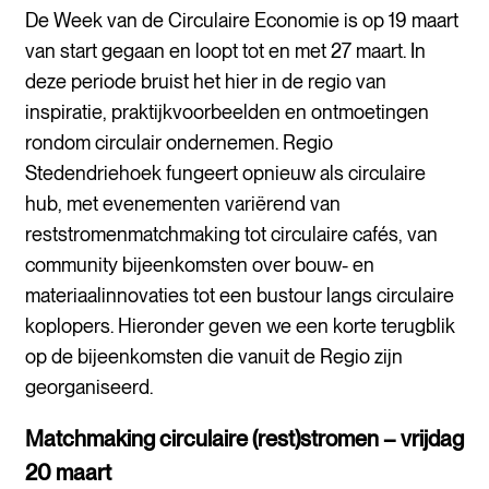
De Week van de Circulaire Economie is op 19 maart
van start gegaan en loopt tot en met 27 maart. In
deze periode bruist het hier in de regio van
inspiratie, praktijkvoorbeelden en ontmoetingen
rondom circulair ondernemen. Regio
Stedendriehoek fungeert opnieuw als circulaire
hub, met evenementen variërend van
reststromenmatchmaking tot circulaire cafés, van
community bijeenkomsten over bouw- en
materiaalinnovaties tot een bustour langs circulaire
koplopers. Hieronder geven we een korte terugblik
op de bijeenkomsten die vanuit de Regio zijn
georganiseerd.
Matchmaking circulaire (rest)stromen – vrijdag
20 maart