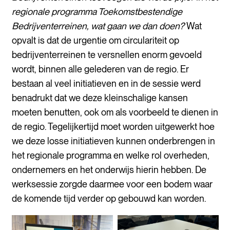
regionale programma Toekomstbestendige
Bedrijventerreinen, wat gaan we dan doen?
Wat
opvalt is dat de urgentie om circulariteit op
bedrijventerreinen te versnellen enorm gevoeld
wordt, binnen alle gelederen van de regio. Er
bestaan al veel initiatieven en in de sessie werd
benadrukt dat we deze kleinschalige kansen
moeten benutten, ook om als voorbeeld te dienen in
de regio. Tegelijkertijd moet worden uitgewerkt hoe
we deze losse initiatieven kunnen onderbrengen in
het regionale programma en welke rol overheden,
ondernemers en het onderwijs hierin hebben. De
werksessie zorgde daarmee voor een bodem waar
de komende tijd verder op gebouwd kan worden.