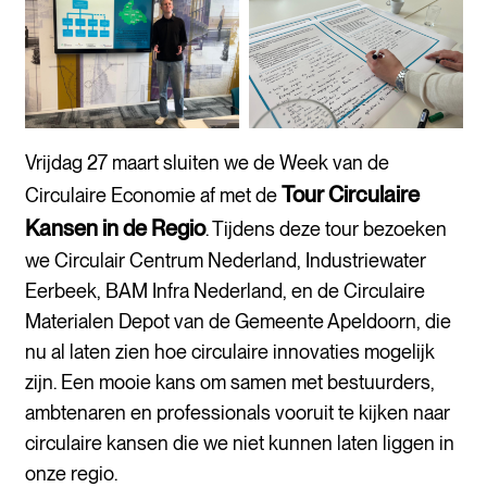
Vrijdag 27 maart sluiten we de Week van de
Tour Circulaire
Circulaire Economie af met de
Kansen in de Regio
. Tijdens deze tour bezoeken
we Circulair Centrum Nederland, Industriewater
Eerbeek, BAM Infra Nederland, en de Circulaire
Materialen Depot van de Gemeente Apeldoorn, die
nu al laten zien hoe circulaire innovaties mogelijk
zijn. Een mooie kans om samen met bestuurders,
ambtenaren en professionals vooruit te kijken naar
circulaire kansen die we niet kunnen laten liggen in
onze regio.