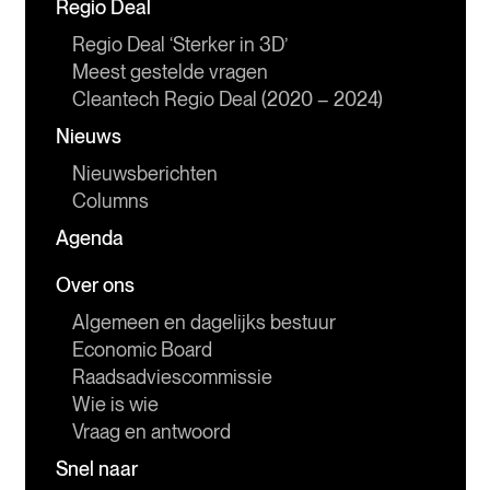
Regio Deal
Regio Deal ‘Sterker in 3D’
Meest gestelde vragen
Cleantech Regio Deal (2020 – 2024)
Nieuws
Nieuwsberichten
Columns
Agenda
Over ons
Algemeen en dagelijks bestuur
Economic Board
Raadsadviescommissie
Wie is wie
Vraag en antwoord
Snel naar