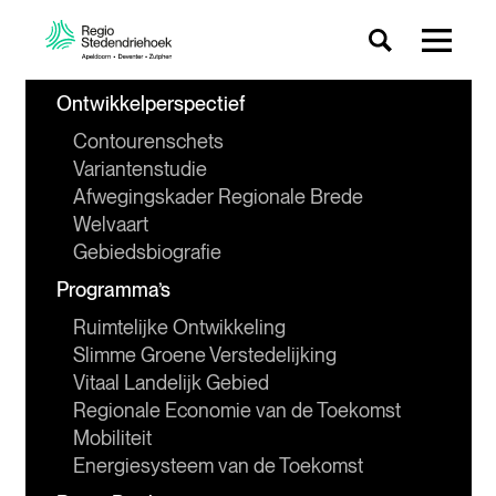
Ontwikkelperspectief
Contourenschets
Variantenstudie
Afwegingskader Regionale Brede 
Welvaart
Gebiedsbiografie
Programma’s
Ruimtelijke Ontwikkeling
Slimme Groene Verstedelijking
Vitaal Landelijk Gebied
Regionale Economie van de Toekomst
Mobiliteit
Energiesysteem van de Toekomst