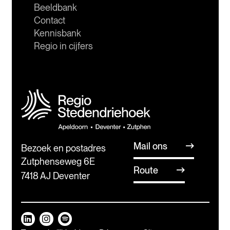
Beeldbank
Contact
Kennisbank
Regio in cijfers
Mail ons
Bezoek en postadres
Zutphenseweg 6E
Route
7418 AJ Deventer