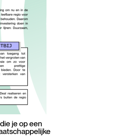
die je op een
maatschappelijke