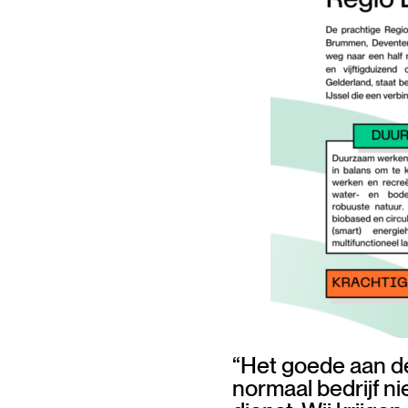
“Het goede aan de
normaal bedrijf n