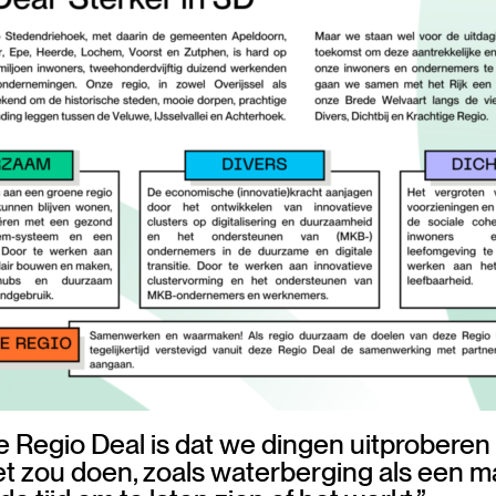
 Regio Deal is dat we dingen uitproberen 
iet zou doen, zoals waterberging als een 