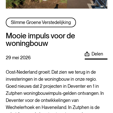
Slimme Groene Verstedelijking
Mooie impuls voor de
woningbouw
Delen
29 mei 2026
Oost-Nederland groeit. Dat zien we terug in de
investeringen in de woningbouw in onze regio.
Goed nieuws dat 2 projecten in Deventer en 1 in
Zutphen woningbouwimpuls-gelden ontvangen. In
Deventer voor de ontwikkelingen van
Wechelerhoek en Haveneiland. In Zutphen is de