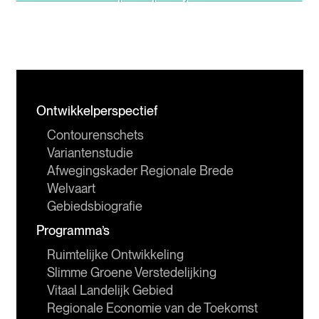
Ontwikkelperspectief
Contourenschets
Variantenstudie
Afwegingskader Regionale Brede 
Welvaart
Gebiedsbiografie
Programma’s
Ruimtelijke Ontwikkeling
Slimme Groene Verstedelijking
Vitaal Landelijk Gebied
Regionale Economie van de Toekomst