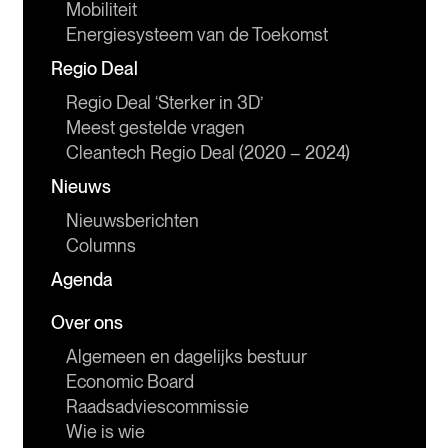
Mobiliteit
Energiesysteem van de Toekomst
Regio Deal
Regio Deal ‘Sterker in 3D’
Meest gestelde vragen
Cleantech Regio Deal (2020 – 2024)
Nieuws
Nieuwsberichten
Columns
Agenda
Over ons
Algemeen en dagelijks bestuur
Economic Board
Raadsadviescommissie
Wie is wie