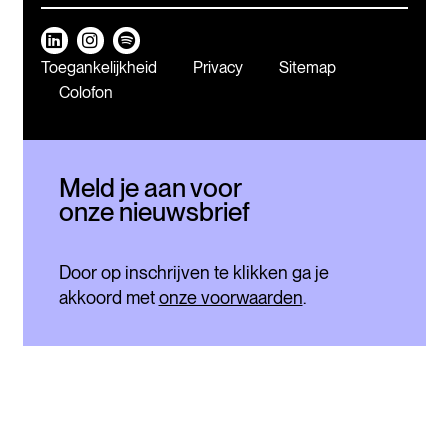
Toegankelijkheid
Privacy
Sitemap
Colofon
Meld je aan voor
onze nieuwsbrief
Door op inschrijven te klikken ga je
akkoord met
onze voorwaarden
.