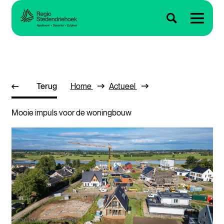
Terug
Home
Actueel
Mooie impuls voor de woningbouw