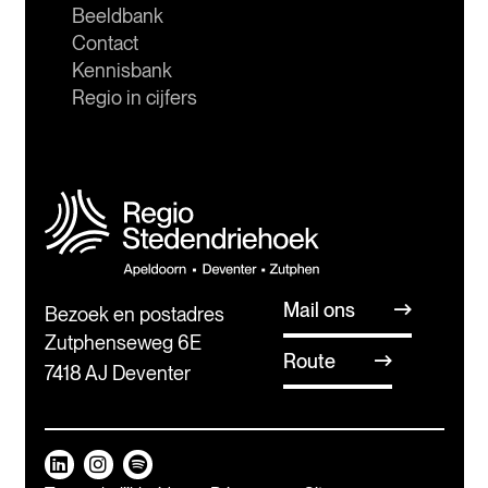
Beeldbank
Contact
Kennisbank
Regio in cijfers
Mail ons
Bezoek en postadres
Zutphenseweg 6E
Route
7418 AJ Deventer