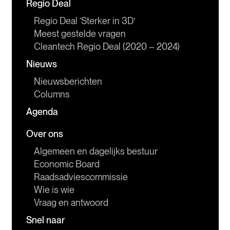
Regio Deal
Regio Deal ‘Sterker in 3D’
Meest gestelde vragen
Cleantech Regio Deal (2020 – 2024)
Nieuws
Nieuwsberichten
Columns
Agenda
Over ons
Algemeen en dagelijks bestuur
Economic Board
Raadsadviescommissie
Wie is wie
Vraag en antwoord
Snel naar