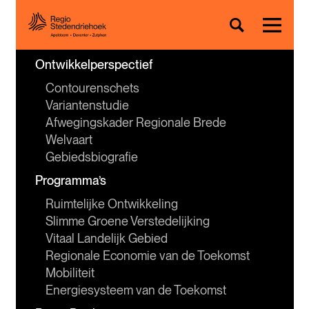
Ontwikkelperspectief
Contourenschets
Variantenstudie
Afwegingskader Regionale Brede 
Welvaart
Gebiedsbiografie
Programma’s
Ruimtelijke Ontwikkeling
Slimme Groene Verstedelijking
Vitaal Landelijk Gebied
Regionale Economie van de Toekomst
Mobiliteit
Energiesysteem van de Toekomst