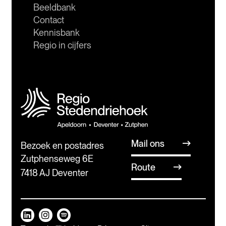
Beeldbank
Contact
Kennisbank
Regio in cijfers
Mail ons
Bezoek en postadres
Zutphenseweg 6E
Route
7418 AJ Deventer