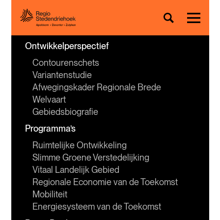
Ontwikkelperspectief
Contourenschets
Variantenstudie
Afwegingskader Regionale Brede 
Welvaart
Gebiedsbiografie
Programma’s
Ruimtelijke Ontwikkeling
Slimme Groene Verstedelijking
Vitaal Landelijk Gebied
Regionale Economie van de Toekomst
Mobiliteit
Energiesysteem van de Toekomst