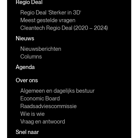
Regio Deal
Regio Deal ‘Sterker in 3D’
Meest gestelde vragen
Cleantech Regio Deal (2020 – 2024)
Nieuws
Nieuwsberichten
Columns
Agenda
Over ons
Algemeen en dagelijks bestuur
Economic Board
Raadsadviescommissie
Wie is wie
Vraag en antwoord
Snel naar