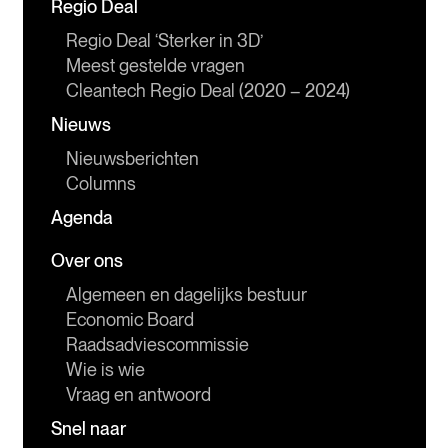
Regio Deal
Regio Deal ‘Sterker in 3D’
Meest gestelde vragen
Cleantech Regio Deal (2020 – 2024)
Nieuws
Nieuwsberichten
Columns
Agenda
Over ons
Algemeen en dagelijks bestuur
Economic Board
Raadsadviescommissie
Wie is wie
Vraag en antwoord
Snel naar