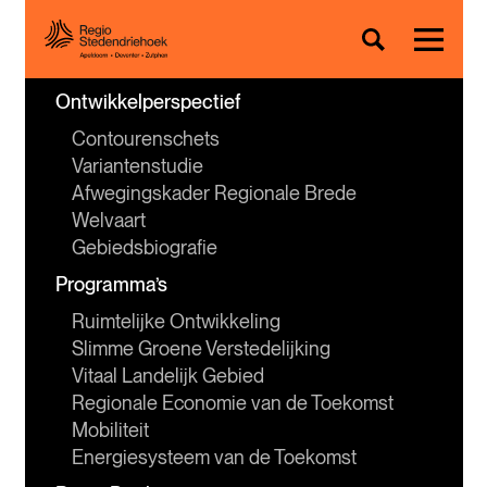
Ontwikkelperspectief
Contourenschets
Variantenstudie
Afwegingskader Regionale Brede 
Welvaart
Gebiedsbiografie
Programma’s
Ruimtelijke Ontwikkeling
Slimme Groene Verstedelijking
Vitaal Landelijk Gebied
Regionale Economie van de Toekomst
Mobiliteit
Energiesysteem van de Toekomst