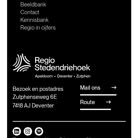
Beeldbank
Contact
Kennisbank
Regio in cijfers
Mail ons
Bezoek en postadres
Zutphenseweg 6E
Route
7418 AJ Deventer