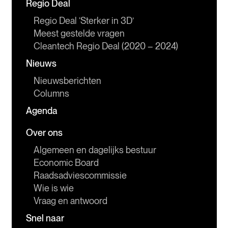
Regio Deal
Regio Deal ‘Sterker in 3D’
Meest gestelde vragen
Cleantech Regio Deal (2020 – 2024)
Nieuws
Nieuwsberichten
Columns
Agenda
Over ons
Algemeen en dagelijks bestuur
Economic Board
Raadsadviescommissie
Wie is wie
Vraag en antwoord
Snel naar