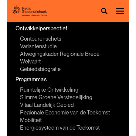
Ontwikkelperspectief
Contourenschets
Variantenstudie
Afwegingskader Regionale Brede 
Welvaart
Gebiedsbiografie
Programma’s
Ruimtelijke Ontwikkeling
Slimme Groene Verstedelijking
Vitaal Landelijk Gebied
Regionale Economie van de Toekomst
Mobiliteit
Energiesysteem van de Toekomst