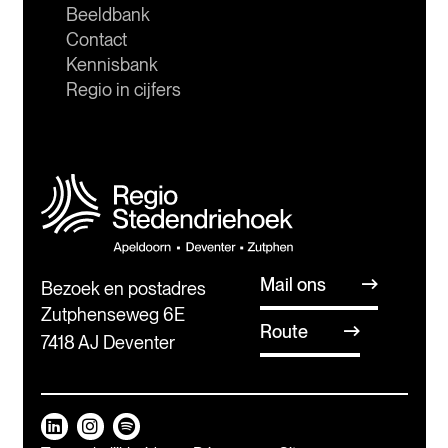
Beeldbank
Contact
Kennisbank
Regio in cijfers
Mail ons
Bezoek en postadres
Zutphenseweg 6E
Route
7418 AJ Deventer