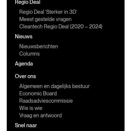
Regio Deal
Regio Deal ‘Sterker in 3D’
Meest gestelde vragen
Cleantech Regio Deal (2020 – 2024)
Nieuws
Nieuwsberichten
Columns
Agenda
Over ons
Algemeen en dagelijks bestuur
Economic Board
Raadsadviescommissie
Wie is wie
Vraag en antwoord
Snel naar