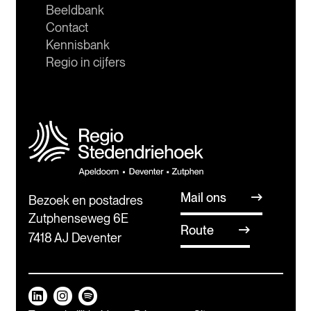
Beeldbank
Contact
Kennisbank
Regio in cijfers
Mail ons
Bezoek en postadres
Zutphenseweg 6E
Route
7418 AJ Deventer