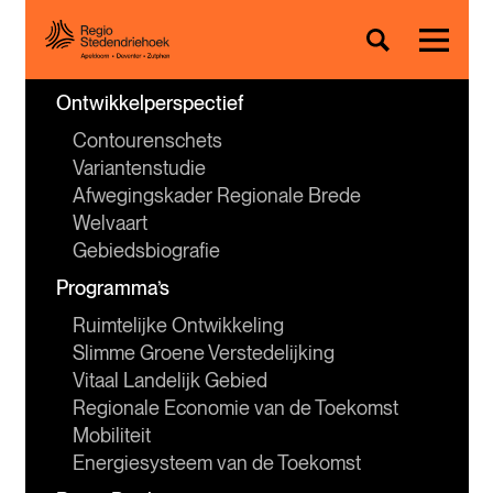
Ontwikkelperspectief
Contourenschets
Variantenstudie
Afwegingskader Regionale Brede 
Welvaart
Gebiedsbiografie
Programma’s
Ruimtelijke Ontwikkeling
Slimme Groene Verstedelijking
Vitaal Landelijk Gebied
Regionale Economie van de Toekomst
Mobiliteit
Energiesysteem van de Toekomst