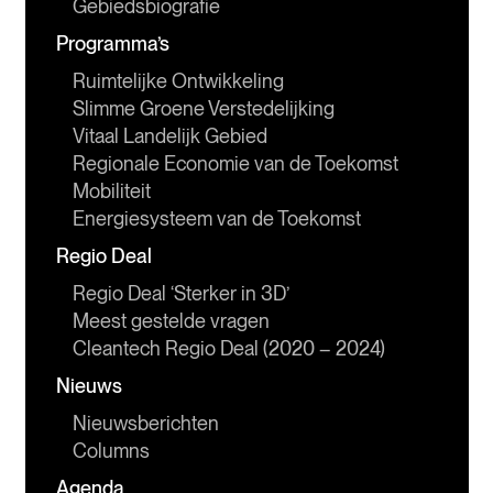
Gebiedsbiografie
Programma’s
Ruimtelijke Ontwikkeling
Slimme Groene Verstedelijking
Vitaal Landelijk Gebied
Regionale Economie van de Toekomst
Mobiliteit
Energiesysteem van de Toekomst
Regio Deal
Regio Deal ‘Sterker in 3D’
Meest gestelde vragen
Cleantech Regio Deal (2020 – 2024)
Nieuws
Nieuwsberichten
Columns
Agenda