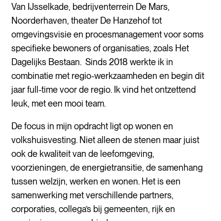
Van IJsselkade, bedrijventerrein De Mars,
Noorderhaven, theater De Hanzehof tot
omgevingsvisie en procesmanagement voor soms
specifieke bewoners of organisaties, zoals Het
Dagelijks Bestaan. Sinds 2018 werkte ik in
combinatie met regio-werkzaamheden en begin dit
jaar full-time voor de regio. Ik vind het ontzettend
leuk, met een mooi team.
De focus in mijn opdracht ligt op wonen en
volkshuisvesting. Niet alleen de stenen maar juist
ook de kwaliteit van de leefomgeving,
voorzieningen, de energietransitie, de samenhang
tussen welzijn, werken en wonen. Het is een
samenwerking met verschillende partners,
corporaties, collega’s bij gemeenten, rijk en