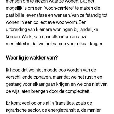
mensen om te kiezen waar ze wonen. Dat het
mogelijk is om een “woon-carrière” te maken die
past bij je levensfase en wensen. Van zelfstandig tot
wonen in een collectieve woonvorm. Een
uitbreiding van kleinere woningen bij landelijke
kernen. We kijken naar elkaar om en onze
mentaliteit is dat we het samen voor elkaar krijgen.
Waar lig je wakker van?
Ik hoop dat we niet moedeloos worden van de
verschillende opgaven, maar dat we het rustig en
gestaag voor elkaar gaan krijgen en we ons niet van
de wijs laten brengen door de complexiteit.
Er komt veel op ons af in ‘transities’, zoals de
agrarische sector, de energietransitie, de manier