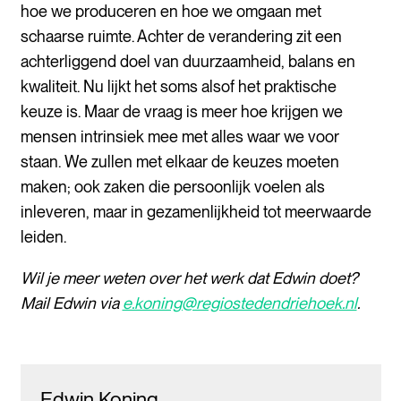
hoe we produceren en hoe we omgaan met
schaarse ruimte. Achter de verandering zit een
achterliggend doel van duurzaamheid, balans en
kwaliteit. Nu lijkt het soms alsof het praktische
keuze is. Maar de vraag is meer hoe krijgen we
mensen intrinsiek mee met alles waar we voor
staan. We zullen met elkaar de keuzes moeten
maken; ook zaken die persoonlijk voelen als
inleveren, maar in gezamenlijkheid tot meerwaarde
leiden.
Wil je meer weten over het werk dat Edwin doet?
Mail Edwin via
e.koning@regiostedendriehoek.nl
.
Edwin Koning