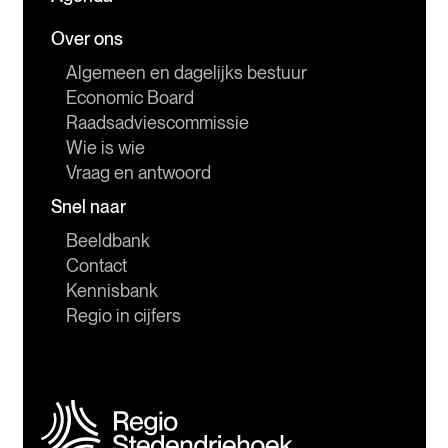
Over ons
Algemeen en dagelijks bestuur
Economic Board
Raadsadviescommissie
Wie is wie
Vraag en antwoord
Snel naar
Beeldbank
Contact
Kennisbank
Regio in cijfers