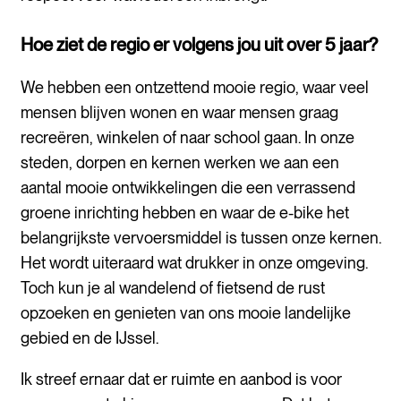
Hoe ziet de regio er volgens jou uit over 5 jaar?
We hebben een ontzettend mooie regio, waar veel
mensen blijven wonen en waar mensen graag
recreëren, winkelen of naar school gaan. In onze
steden, dorpen en kernen werken we aan een
aantal mooie ontwikkelingen die een verrassend
groene inrichting hebben en waar de e-bike het
belangrijkste vervoersmiddel is tussen onze kernen.
Het wordt uiteraard wat drukker in onze omgeving.
Toch kun je al wandelend of fietsend de rust
opzoeken en genieten van ons mooie landelijke
gebied en de IJssel.
Ik streef ernaar dat er ruimte en aanbod is voor