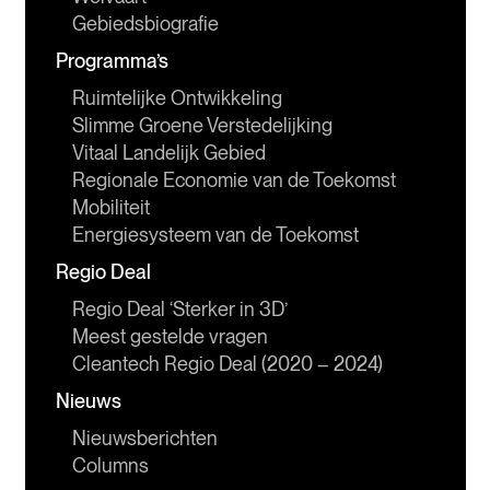
Gebiedsbiografie
Programma’s
Ruimtelijke Ontwikkeling
Slimme Groene Verstedelijking
Vitaal Landelijk Gebied
Regionale Economie van de Toekomst
Mobiliteit
Energiesysteem van de Toekomst
Regio Deal
Regio Deal ‘Sterker in 3D’
Meest gestelde vragen
Cleantech Regio Deal (2020 – 2024)
Nieuws
Nieuwsberichten
Columns