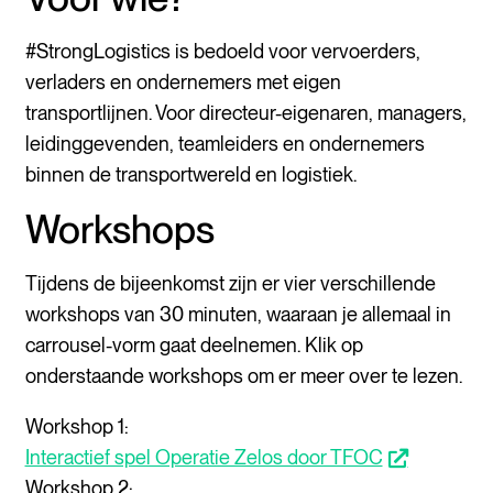
#StrongLogistics is bedoeld voor vervoerders,
verladers en ondernemers met eigen
transportlijnen. Voor directeur-eigenaren, managers,
leidinggevenden, teamleiders en ondernemers
binnen de transportwereld en logistiek.
Workshops
Tijdens de bijeenkomst zijn er vier verschillende
workshops van 30 minuten, waaraan je allemaal in
carrousel-vorm gaat deelnemen. Klik op
onderstaande workshops om er meer over te lezen.
Workshop 1:
Interactief spel Operatie Zelos door TFOC
opent nieuw scherm
Workshop 2: