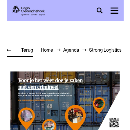
Terug
Home
Agenda
Strong Logistics