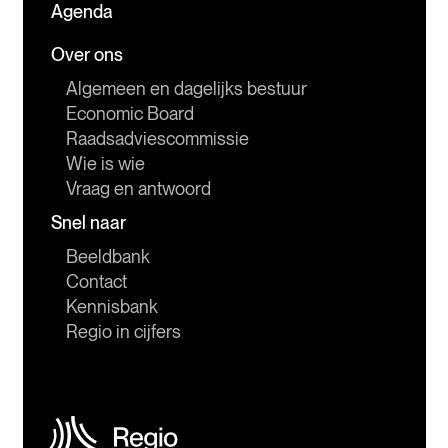
Agenda
Over ons
Algemeen en dagelijks bestuur
Economic Board
Raadsadviescommissie
Wie is wie
Vraag en antwoord
Snel naar
Beeldbank
Contact
Kennisbank
Regio in cijfers