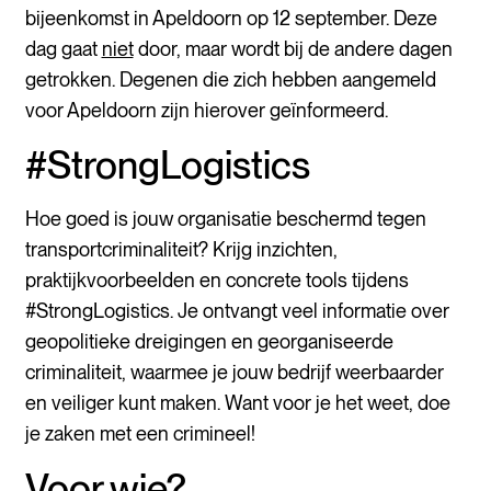
bijeenkomst in Apeldoorn op 12 september. Deze
dag gaat
niet
door, maar wordt bij de andere dagen
getrokken. Degenen die zich hebben aangemeld
voor Apeldoorn zijn hierover geïnformeerd.
#StrongLogistics
Hoe goed is jouw organisatie beschermd tegen
transportcriminaliteit? Krijg inzichten,
praktijkvoorbeelden en concrete tools tijdens
#StrongLogistics. Je ontvangt veel informatie over
geopolitieke dreigingen en georganiseerde
criminaliteit, waarmee je jouw bedrijf weerbaarder
en veiliger kunt maken. Want voor je het weet, doe
je zaken met een crimineel!
Voor wie?