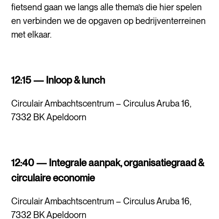
fietsend gaan we langs alle thema’s die hier spelen
en verbinden we de opgaven op bedrijventerreinen
met elkaar.
12:15 — Inloop & lunch
Circulair Ambachtscentrum – Circulus Aruba 16,
7332 BK Apeldoorn
12:40 — Integrale aanpak, organisatiegraad &
circulaire economie
Circulair Ambachtscentrum – Circulus Aruba 16,
7332 BK Apeldoorn