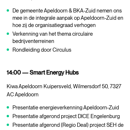
De gemeente Apeldoorn & BKA-Zuid nemen ons
mee in de integrale aanpak op Apeldoorn-Zuid en
hoe zij de organisatiegraad verhogen
Verkenning van het thema circulaire
bedrijventerreinen
Rondleiding door Circulus
14:00 — Smart Energy Hubs
Kiwa Apeldoorn Kuipersveld, Wilmersdorf 50, 7327
AC Apeldoorn
Presentatie energieverkenning Apeldoorn-Zuid
Presentatie afgerond project DICE Engelenburg
Presentatie afgerond (Regio Deal) project SEH de