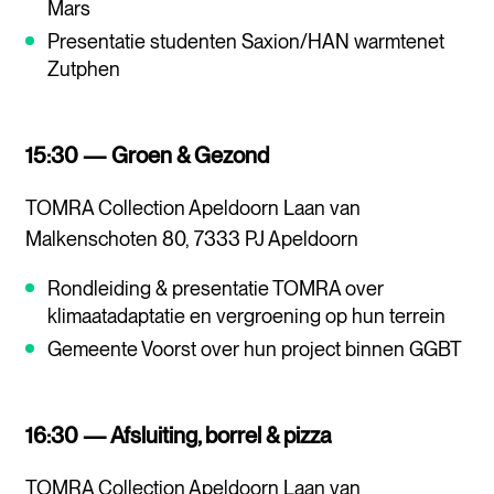
Mars
Presentatie studenten Saxion/HAN warmtenet
Zutphen
15:30 — Groen & Gezond
TOMRA Collection Apeldoorn Laan van
Malkenschoten 80, 7333 PJ Apeldoorn
Rondleiding & presentatie TOMRA over
klimaatadaptatie en vergroening op hun terrein
Gemeente Voorst over hun project binnen GGBT
16:30 — Afsluiting, borrel & pizza
TOMRA Collection Apeldoorn Laan van