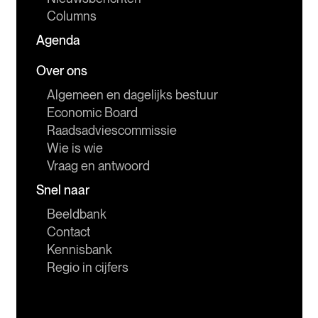
Columns
Agenda
Over ons
Algemeen en dagelijks bestuur
Economic Board
Raadsadviescommissie
Wie is wie
Vraag en antwoord
Snel naar
Beeldbank
Contact
Kennisbank
Regio in cijfers