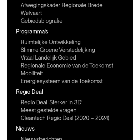
Afwegingskader Regionale Brede 
Welvaart
Gebiedsbiografie
Programma’s
Ruimtelijke Ontwikkeling
Slimme Groene Verstedelijking
Vitaal Landelijk Gebied
Regionale Economie van de Toekomst
Mobiliteit
Energiesysteem van de Toekomst
Regio Deal
Regio Deal ‘Sterker in 3D’
Meest gestelde vragen
Cleantech Regio Deal (2020 – 2024)
Nieuws
Nieuwsberichten