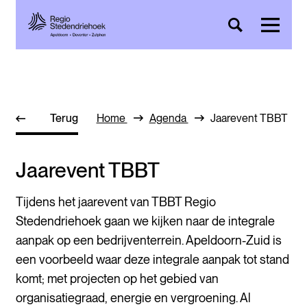
Terug
Home
Agenda
Jaarevent TBBT
Jaarevent TBBT
Tijdens het jaarevent van TBBT Regio
Stedendriehoek gaan we kijken naar de integrale
aanpak op een bedrijventerrein. Apeldoorn-Zuid is
een voorbeeld waar deze integrale aanpak tot stand
komt; met projecten op het gebied van
organisatiegraad, energie en vergroening. Al