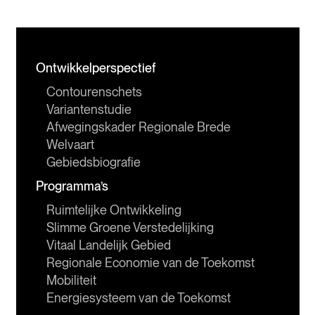
Ontwikkelperspectief
Contourenschets
Variantenstudie
Afwegingskader Regionale Brede 
Welvaart
Gebiedsbiografie
Programma’s
Ruimtelijke Ontwikkeling
Slimme Groene Verstedelijking
Vitaal Landelijk Gebied
Regionale Economie van de Toekomst
Mobiliteit
Energiesysteem van de Toekomst