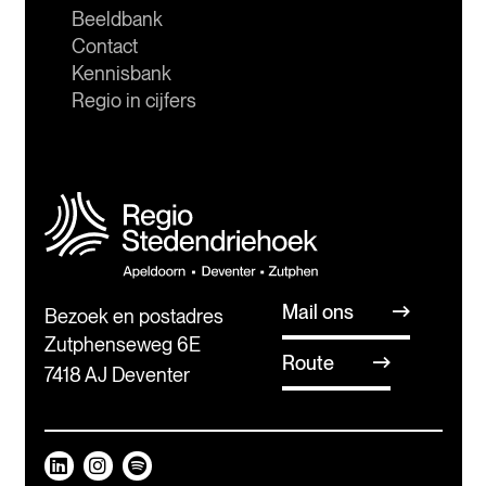
Beeldbank
Contact
Kennisbank
Regio in cijfers
Mail ons
Bezoek en postadres
Zutphenseweg 6E
Route
7418 AJ Deventer