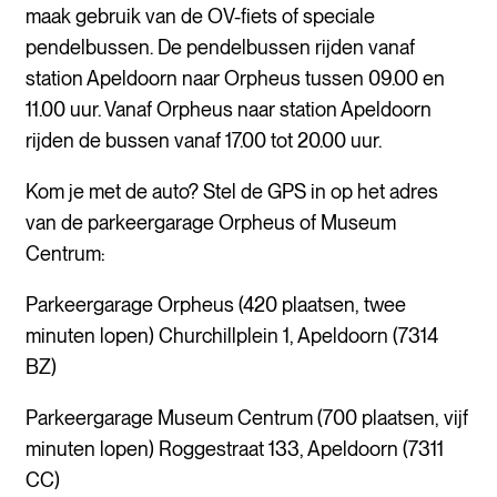
maak gebruik van de OV-fiets of speciale
pendelbussen. De pendelbussen rijden vanaf
station Apeldoorn naar Orpheus tussen 09.00 en
11.00 uur. Vanaf Orpheus naar station Apeldoorn
rijden de bussen vanaf 17.00 tot 20.00 uur.
Kom je met de auto? Stel de GPS in op het adres
van de parkeergarage Orpheus of Museum
Centrum:
Parkeergarage Orpheus (420 plaatsen, twee
minuten lopen) Churchillplein 1, Apeldoorn (7314
BZ)
Parkeergarage Museum Centrum (700 plaatsen, vijf
minuten lopen) Roggestraat 133, Apeldoorn (7311
CC)