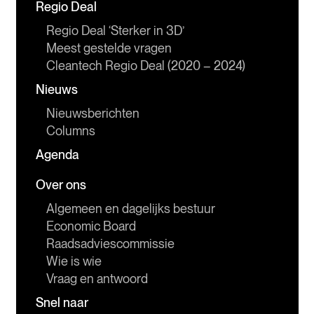
Regio Deal
Regio Deal ‘Sterker in 3D’
Meest gestelde vragen
Cleantech Regio Deal (2020 – 2024)
Nieuws
Nieuwsberichten
Columns
Agenda
Over ons
Algemeen en dagelijks bestuur
Economic Board
Raadsadviescommissie
Wie is wie
Vraag en antwoord
Snel naar