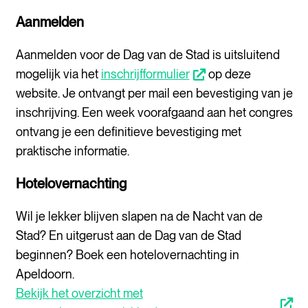
Aanmelden
Aanmelden voor de Dag van de Stad is uitsluitend
mogelijk via het
inschrijfformulier
op deze
opent nieuw scherm
website. Je ontvangt per mail een bevestiging van je
inschrijving. Een week voorafgaand aan het congres
ontvang je een definitieve bevestiging met
praktische informatie.
Hotelovernachting
Wil je lekker blijven slapen na de Nacht van de
Stad? En uitgerust aan de Dag van de Stad
beginnen? Boek een hotelovernachting in
Apeldoorn.
Bekijk het overzicht met