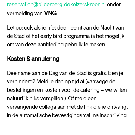
reservation@bilderberg-dekeizerskroon.nl
onder
VNG
vermelding van
.
Let op: ook als je níet deelneemt aan de Nacht van
de Stad of het early bird programma is het mogelijk
om van deze aanbieding gebruik te maken.
Kosten & annulering
Deelname aan de Dag van de Stad is gratis. Ben je
verhinderd? Meld je dan op tijd af (vanwege de
bestellingen en kosten voor de catering – we willen
natuurlijk niks verspillen!). Of meld een
vervangende collega aan met de link die je ontvangt
in de automatische bevestigingsmail na inschrijving.