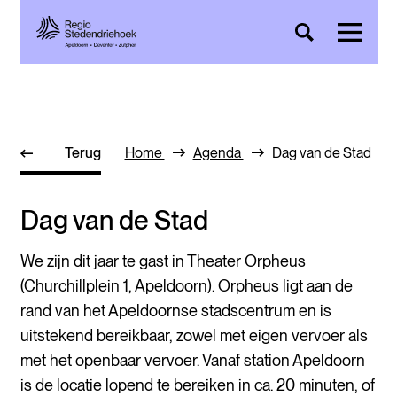
Terug
Home
Agenda
Dag van de Stad
Dag van de Stad
We zijn dit jaar te gast in Theater Orpheus
(Churchillplein 1, Apeldoorn). Orpheus ligt aan de
rand van het Apeldoornse stadscentrum en is
uitstekend bereikbaar, zowel met eigen vervoer als
met het openbaar vervoer. Vanaf station Apeldoorn
is de locatie lopend te bereiken in ca. 20 minuten, of